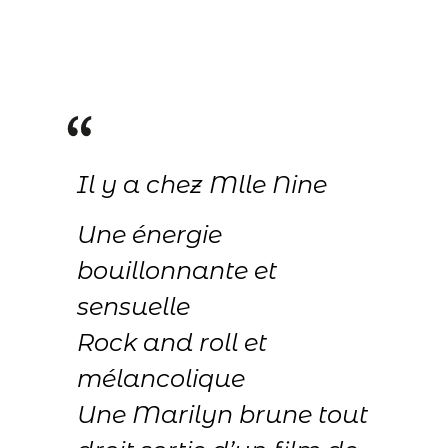
Il y a chez Mlle Nine
Une énergie
bouillonnante et
sensuelle
Rock and roll et
mélancolique
Une Marilyn brune tout